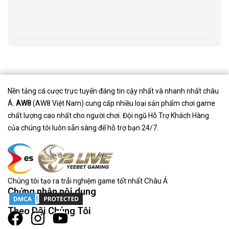
Nền tảng cá cược trực tuyến đáng tin cậy nhất và nhanh nhất châu
Á.
AW8
(AW8 Việt Nam) cung cấp nhiều loại sản phẩm chơi game
chất lượng cao nhất cho người chơi. Đội ngũ Hỗ Trợ Khách Hàng
của chúng tôi luôn sẵn sàng để hỗ trợ bạn 24/7.
Chúng tôi tạo ra trải nghiệm game tốt nhất Châu Á
Chứng nhận nội dung
Theo Dõi Chúng Tôi