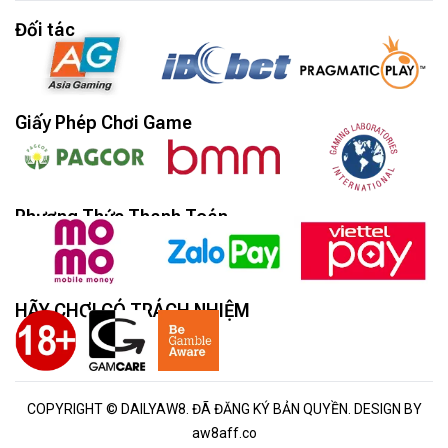
Đối tác
Giấy Phép Chơi Game
Phương Thức Thanh Toán
HÃY CHƠI CÓ TRÁCH NHIỆM
COPYRIGHT © DAILYAW8. ĐÃ ĐĂNG KÝ BẢN QUYỀN. DESIGN BY
aw8aff.co