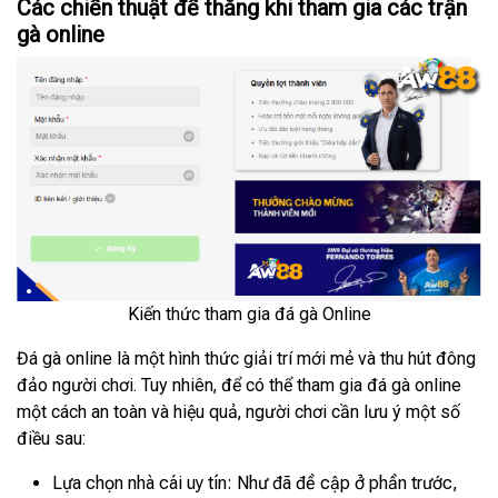
Các chiến thuật để thắng khi tham gia các trận
gà online
Kiến thức tham gia đá gà Online
Đá gà online là một hình thức giải trí mới mẻ và thu hút đông
đảo người chơi. Tuy nhiên, để có thể tham gia đá gà online
một cách an toàn và hiệu quả, người chơi cần lưu ý một số
điều sau:
Lựa chọn nhà cái uy tín: Như đã đề cập ở phần trước,