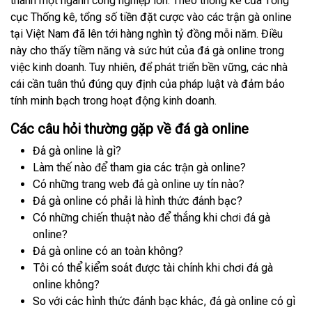
thành một ngành công nghiệp lớn. Theo thống kê của Tổng
cục Thống kê, tổng số tiền đặt cược vào các trận gà online
tại Việt Nam đã lên tới hàng nghìn tỷ đồng mỗi năm. Điều
này cho thấy tiềm năng và sức hút của đá gà online trong
việc kinh doanh. Tuy nhiên, để phát triển bền vững, các nhà
cái cần tuân thủ đúng quy định của pháp luật và đảm bảo
tính minh bạch trong hoạt động kinh doanh.
Các câu hỏi thường gặp về đá gà online
Đá gà online là gì?
Làm thế nào để tham gia các trận gà online?
Có những trang web đá gà online uy tín nào?
Đá gà online có phải là hình thức đánh bạc?
Có những chiến thuật nào để thắng khi chơi đá gà
online?
Đá gà online có an toàn không?
Tôi có thể kiểm soát được tài chính khi chơi đá gà
online không?
So với các hình thức đánh bạc khác, đá gà online có gì