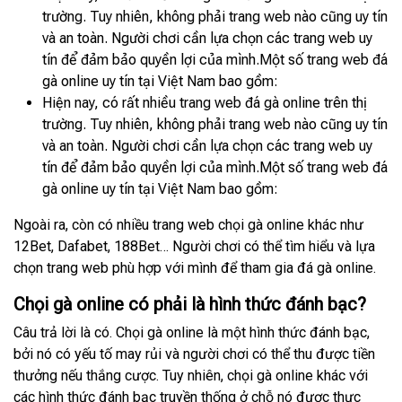
trường. Tuy nhiên, không phải trang web nào cũng uy tín
và an toàn. Người chơi cần lựa chọn các trang web uy
tín để đảm bảo quyền lợi của mình.Một số trang web đá
gà online uy tín tại Việt Nam bao gồm:
Hiện nay, có rất nhiều trang web đá gà online trên thị
trường. Tuy nhiên, không phải trang web nào cũng uy tín
và an toàn. Người chơi cần lựa chọn các trang web uy
tín để đảm bảo quyền lợi của mình.Một số trang web đá
gà online uy tín tại Việt Nam bao gồm:
Ngoài ra, còn có nhiều trang web chọi gà online khác như
12Bet, Dafabet, 188Bet… Người chơi có thể tìm hiểu và lựa
chọn trang web phù hợp với mình để tham gia đá gà online.
Chọi gà online có phải là hình thức đánh bạc?
Câu trả lời là có. Chọi gà online là một hình thức đánh bạc,
bởi nó có yếu tố may rủi và người chơi có thể thu được tiền
thưởng nếu thắng cược. Tuy nhiên, chọi gà online khác với
các hình thức đánh bạc truyền thống ở chỗ nó được thực