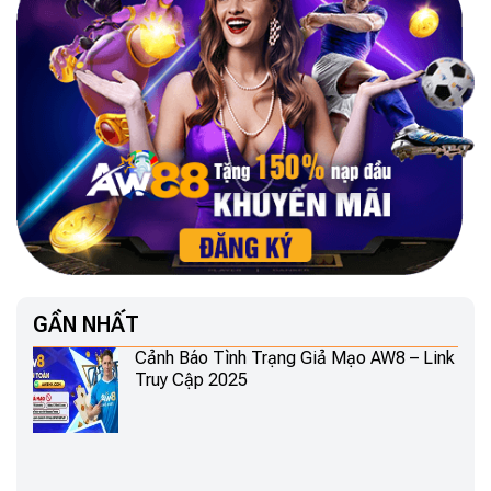
GẦN NHẤT
Cảnh Báo Tình Trạng Giả Mạo AW8 – Link
Truy Cập 2025