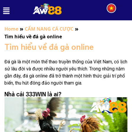
»
»
Home
CẨM NANG CÁ CƯỢC
Tìm hiểu về đá gà online
Tìm hiểu về đá gà online
Đá gà là một môn thể thao truyền thống của Việt Nam, có lịch
sử lâu đời và được nhiều người yêu thích. Trong những năm
gần đây, đá gà online đã trở thành một hình thức giải trí phổ
biến, thu hút đông đảo người tham gia.
Nhà cái 333WIN là ai?