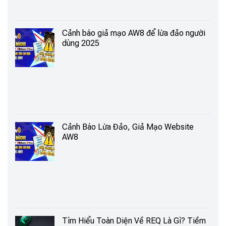
Cảnh báo giả mạo AW8 để lừa đảo người
dùng 2025
Cảnh Báo Lừa Đảo, Giả Mạo Website
AW8
Tìm Hiểu Toàn Diện Về REQ Là Gì? Tiềm