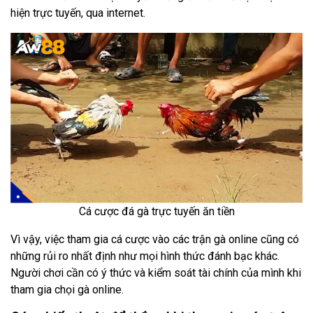
hiện trực tuyến, qua internet.
Cá cược đá gà trực tuyến ăn tiền
Vì vậy, việc tham gia cá cược vào các trận gà online cũng có
những rủi ro nhất định như mọi hình thức đánh bạc khác.
Người chơi cần có ý thức và kiểm soát tài chính của mình khi
tham gia chọi gà online.