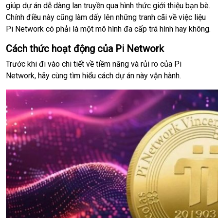
giúp dự án dễ dàng lan truyền qua hình thức giới thiệu bạn bè.
Chính điều này cũng làm dấy lên những tranh cãi về việc liệu
Pi Network có phải là một mô hình đa cấp trá hình hay không.
Cách thức hoạt động của Pi Network
Trước khi đi vào chi tiết về tiềm năng và rủi ro của Pi
Network, hãy cùng tìm hiểu cách dự án này vận hành.