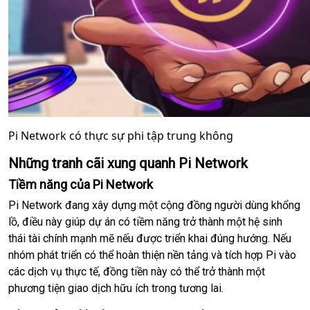
Pi Network có thực sự phi tập trung không
Những tranh cãi xung quanh Pi Network
Tiềm năng của Pi Network
Pi Network đang xây dựng một cộng đồng người dùng khổng
lồ, điều này giúp dự án có tiềm năng trở thành một hệ sinh
thái tài chính mạnh mẽ nếu được triển khai đúng hướng. Nếu
nhóm phát triển có thể hoàn thiện nền tảng và tích hợp Pi vào
các dịch vụ thực tế, đồng tiền này có thể trở thành một
phương tiện giao dịch hữu ích trong tương lai.