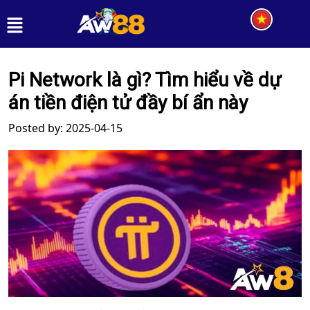
Pi Network là gì? Tìm hiểu về dự
án tiền điện tử đầy bí ẩn này
Posted by: 2025-04-15