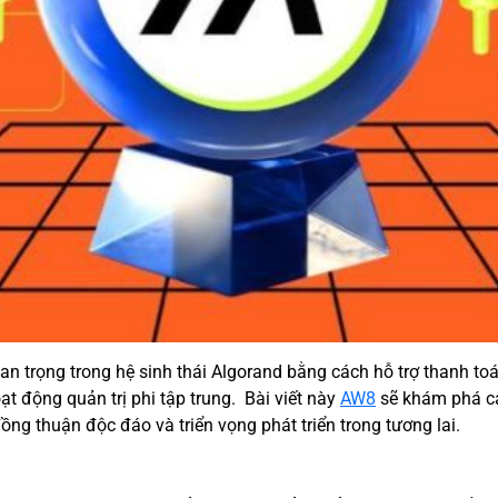
an trọng trong hệ sinh thái Algorand bằng cách hỗ trợ thanh toá
ạt động quản trị phi tập trung. Bài viết này
AW8
sẽ khám phá cá
ồng thuận độc đáo và triển vọng phát triển trong tương lai.