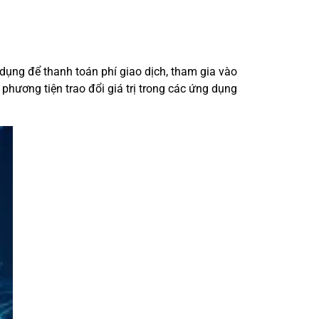
dụng để thanh toán phí giao dịch, tham gia vào
phương tiện trao đổi giá trị trong các ứng dụng