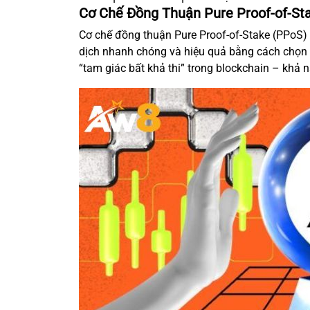
Cơ Chế Đồng Thuận Pure Proof-of-St
Cơ chế đồng thuận Pure Proof-of-Stake (PPoS) 
dịch nhanh chóng và hiệu quả bằng cách chọn 
“tam giác bất khả thi” trong blockchain – khả 