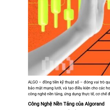
ALGO – đồng tiền kỹ thuật số – đóng vai trò qu
bảo mật mạng lưới, và tạo điều kiện cho các ho
công nghệ nền tảng, ứng dụng thực tế, cơ chế đ
Công Nghệ Nền Tảng của Algorand