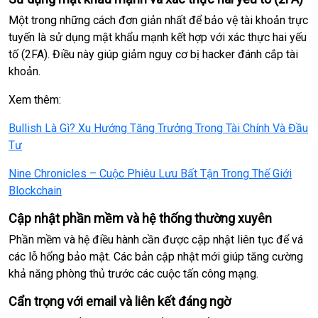
Một trong những cách đơn giản nhất để bảo vệ tài khoản trực
tuyến là sử dụng mật khẩu mạnh kết hợp với xác thực hai yếu
tố (2FA). Điều này giúp giảm nguy cơ bị hacker đánh cắp tài
khoản.
Xem thêm:
Bullish Là Gì? Xu Hướng Tăng Trưởng Trong Tài Chính Và Đầu
Tư
Nine Chronicles – Cuộc Phiêu Lưu Bất Tận Trong Thế Giới
Blockchain
Cập nhật phần mềm và hệ thống thường xuyên
Phần mềm và hệ điều hành cần được cập nhật liên tục để vá
các lỗ hổng bảo mật. Các bản cập nhật mới giúp tăng cường
khả năng phòng thủ trước các cuộc tấn công mạng.
Cẩn trọng với email và liên kết đáng ngờ