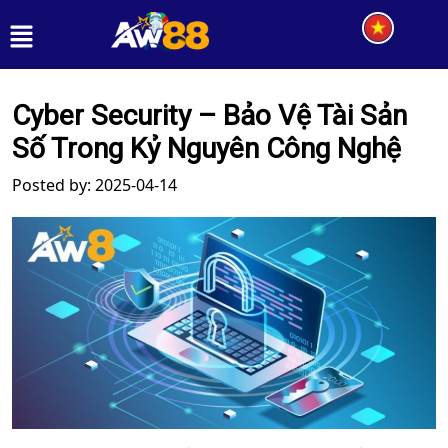
Cyber Security – Bảo Vệ Tài Sản
Số Trong Kỷ Nguyên Công Nghệ
Posted by: 2025-04-14