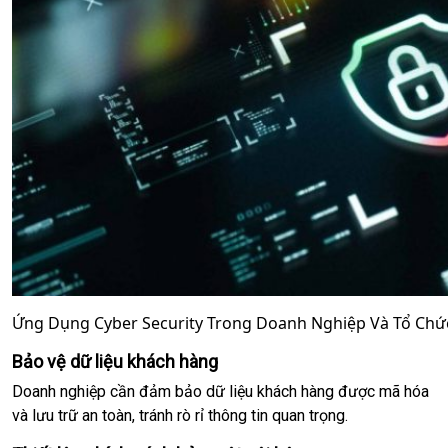
Ứng Dụng Cyber Security Trong Doanh Nghiệp Và Tổ Chứ
Bảo vệ dữ liệu khách hàng
Doanh nghiệp cần đảm bảo dữ liệu khách hàng được mã hóa
và lưu trữ an toàn, tránh rò rỉ thông tin quan trọng.