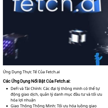
Ứng Dụng Thực Tế Của Fetch.ai
Các Ứng Dụng Nổi Bật Của Fetch.ai:
DeFi và Tài Chính: Các đại lý thông minh có thể tự
động giao dịch, quản lý danh mục đầu tư và tối ưu
hóa lợi nhuận
Giao Thông Thông Minh: Tối ưu hóa luồng giao