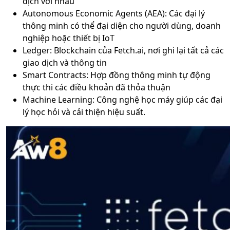
dịch với nhau
Autonomous Economic Agents (AEA): Các đại lý
thông minh có thể đại diện cho người dùng, doanh
nghiệp hoặc thiết bị IoT
Ledger: Blockchain của Fetch.ai, nơi ghi lại tất cả các
giao dịch và thông tin
Smart Contracts: Hợp đồng thông minh tự động
thực thi các điều khoản đã thỏa thuận
Machine Learning: Công nghệ học máy giúp các đại
lý học hỏi và cải thiện hiệu suất.