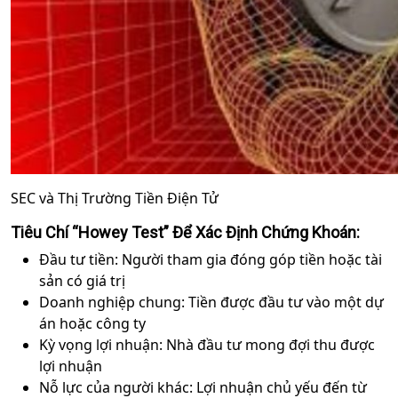
SEC và Thị Trường Tiền Điện Tử
Tiêu Chí “Howey Test” Để Xác Định Chứng Khoán:
Đầu tư tiền: Người tham gia đóng góp tiền hoặc tài
sản có giá trị
Doanh nghiệp chung: Tiền được đầu tư vào một dự
án hoặc công ty
Kỳ vọng lợi nhuận: Nhà đầu tư mong đợi thu được
lợi nhuận
Nỗ lực của người khác: Lợi nhuận chủ yếu đến từ