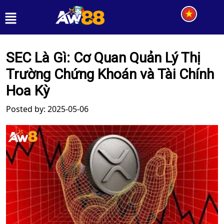
SEC Là Gì: Cơ Quan Quản Lý Thị
Trường Chứng Khoán và Tài Chính
Hoa Kỳ
Posted by: 2025-05-06