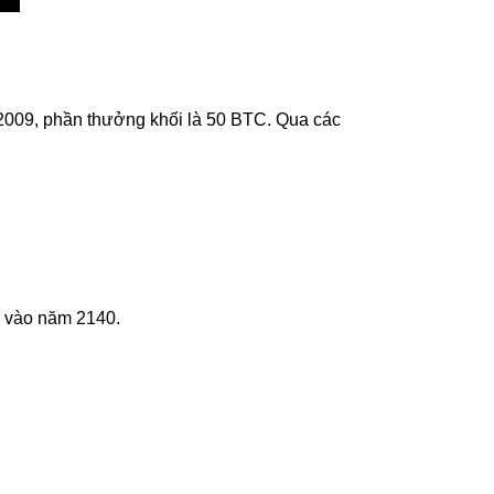
 2009, phần thưởng khối là 50 BTC. Qua các
ến vào năm 2140.