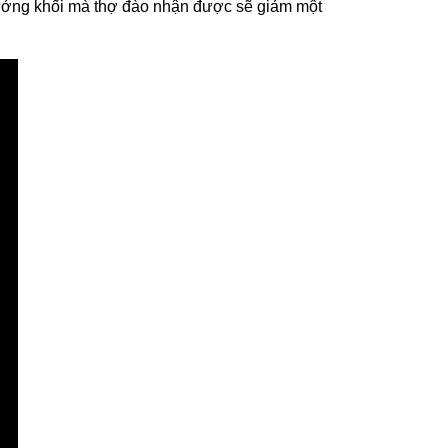
thưởng khối mà thợ đào nhận được sẽ giảm một