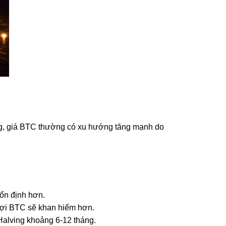
ving, giá BTC thường có xu hướng tăng mạnh do
 ổn định hơn.
 đợi BTC sẽ khan hiếm hơn.
 Halving khoảng 6-12 tháng.