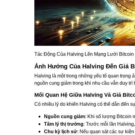
Tác Động Của Halving Lên Mạng Lưới Bitcoin
Ảnh Hưởng Của Halving Đến Giá B
Halving là một trong những yếu tố quan trọng 
nguồn cung giảm trong khi nhu cầu vẫn duy trì 
Mối Quan Hệ Giữa Halving Và Giá Bitc
Có nhiều lý do khiến Halving có thể dẫn đến sự
Nguồn cung giảm
: Khi số lượng Bitcoin 
Tâm lý thị trường
: Trước mỗi lần Halvin
Chu kỳ lịch sử
: Nếu quan sát các sự kiện