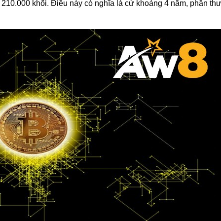
ỗi 210.000 khối. Điều này có nghĩa là cứ khoảng 4 năm, phần 