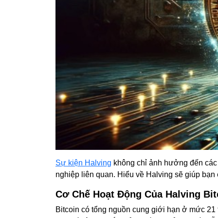
Sự kiện Halving
không chỉ ảnh hưởng đến các t
nghiệp liên quan. Hiểu về Halving sẽ giúp bạn 
Cơ Chế Hoạt Động Của Halving Bit
Bitcoin có tổng nguồn cung giới hạn ở mức 21 