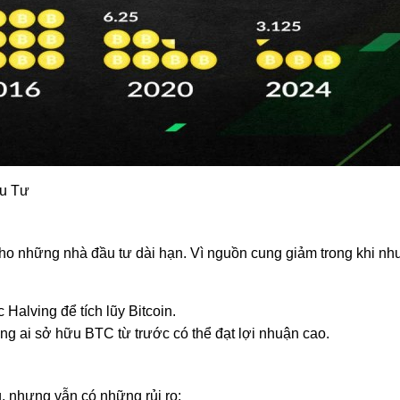
ầu Tư
 cho những nhà đầu tư dài hạn. Vì nguồn cung giảm trong khi nh
 Halving để tích lũy Bitcoin.
g ai sở hữu BTC từ trước có thể đạt lợi nhuận cao.
g, nhưng vẫn có những rủi ro: