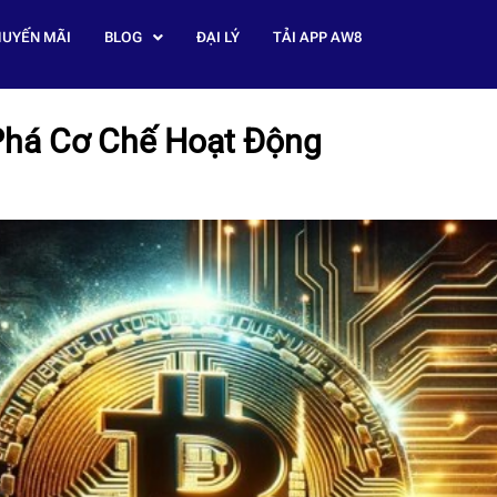
UYẾN MÃI
BLOG
ĐẠI LÝ
TẢI APP AW8
Phá Cơ Chế Hoạt Động