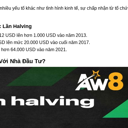
nhiều yếu tố khác như tình hình kinh tế, sự chấp nhận từ tổ chứ
c Lần Halving
ng 12 USD lên hơn 1.000 USD vào năm 2013.
USD lên mức 20.000 USD vào cuối năm 2017.
n hơn 64.000 USD vào năm 2021.
 Với Nhà Đầu Tư?