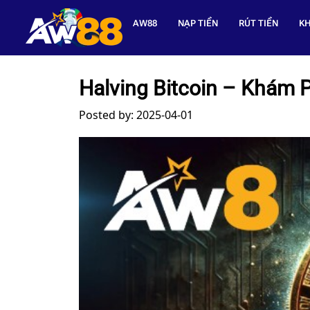
AW88
NẠP TIỀN
RÚT TIỀN
KH
Halving Bitcoin – Khám 
Posted by: 2025-04-01