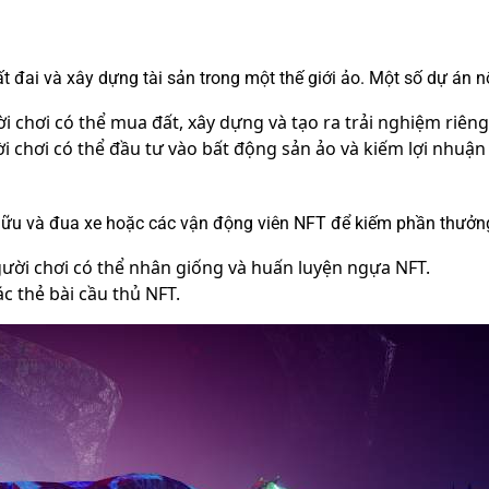
 đai và xây dựng tài sản trong một thế giới ảo. Một số dự án nổ
 chơi có thể mua đất, xây dựng và tạo ra trải nghiệm riêng
 chơi có thể đầu tư vào bất động sản ảo và kiếm lợi nhuận 
hữu và đua xe hoặc các vận động viên NFT để kiếm phần thưởng
gười chơi có thể nhân giống và huấn luyện ngựa NFT.
ác thẻ bài cầu thủ NFT.