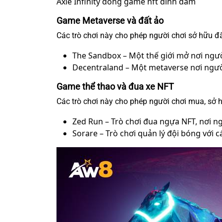
Axie Infinity dòng game nft đình đám
Game Metaverse và đất ảo
Các trò chơi này cho phép người chơi sở hữu đất
The Sandbox – Một thế giới mở nơi người
Decentraland – Một metaverse nơi người
Game thể thao và đua xe NFT
Các trò chơi này cho phép người chơi mua, sở 
Zed Run – Trò chơi đua ngựa NFT, nơi n
Sorare – Trò chơi quản lý đội bóng với c