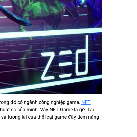
 trong đó có ngành công nghiệp game.
NFT
 thuật số của mình. Vậy NFT Game là gì? Tại
h và tương lai của thể loại game đầy tiềm năng