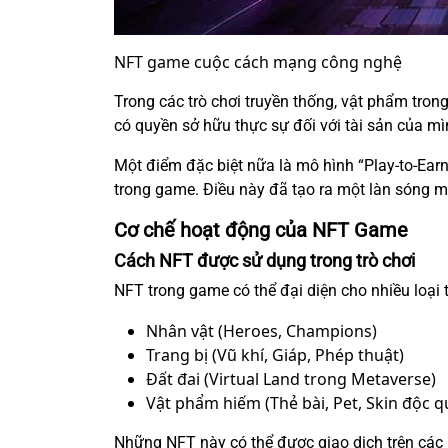
NFT game cuộc cách mạng công nghệ
Trong các trò chơi truyền thống, vật phẩm tron
có quyền sở hữu thực sự đối với tài sản của mì
Một điểm đặc biệt nữa là mô hình “Play-to-Earn”
trong game. Điều này đã tạo ra một làn sóng m
Cơ chế hoạt động của NFT Game
Cách NFT được sử dụng trong trò chơi
NFT trong game có thể đại diện cho nhiều loại 
Nhân vật (Heroes, Champions)
Trang bị (Vũ khí, Giáp, Phép thuật)
Đất đai (Virtual Land trong Metaverse)
Vật phẩm hiếm (Thẻ bài, Pet, Skin độc q
Những NFT này có thể được giao dịch trên các 