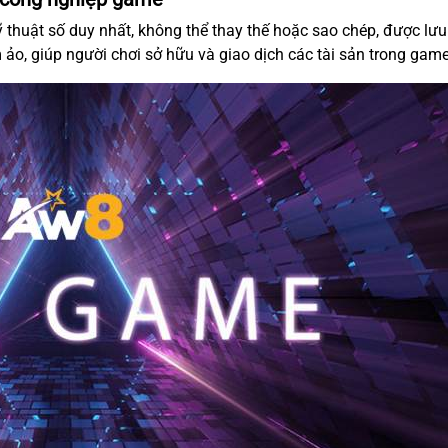
 thuật số duy nhất, không thể thay thế hoặc sao chép, được lưu 
m ảo, giúp người chơi sở hữu và giao dịch các tài sản trong gam