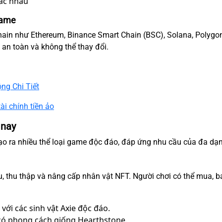
hác nhau
Game
ain như Ethereum, Binance Smart Chain (BSC), Solana, Polygo
 an toàn và không thể thay đổi.
ng Chi Tiết
ài chính tiền ảo
 nay
o ra nhiều thể loại game độc đáo, đáp ứng nhu cầu của đa dạn
ấu, thu thập và nâng cấp nhân vật NFT. Người chơi có thể mua, 
 với các sinh vật Axie độc đáo.
 có phong cách giống Hearthstone.