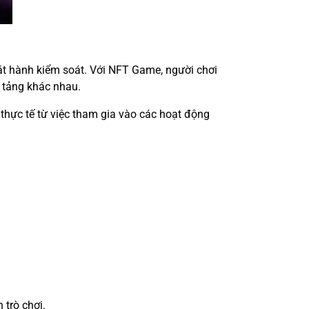
hát hành kiểm soát. Với NFT Game, người chơi
n tảng khác nhau.
 thực tế từ việc tham gia vào các hoạt động
 trò chơi.