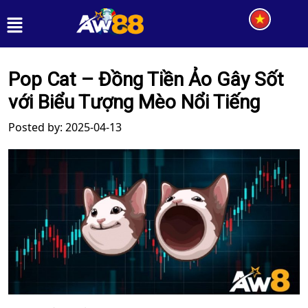
Pop Cat – Đồng Tiền Ảo Gây Sốt
với Biểu Tượng Mèo Nổi Tiếng
Posted by: 2025-04-13