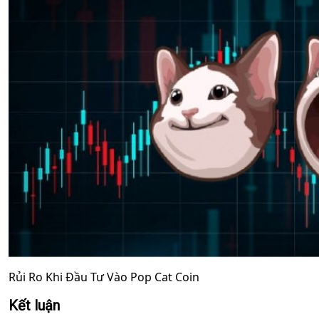
Rủi Ro Khi Đầu Tư Vào Pop Cat Coin
Kết luận