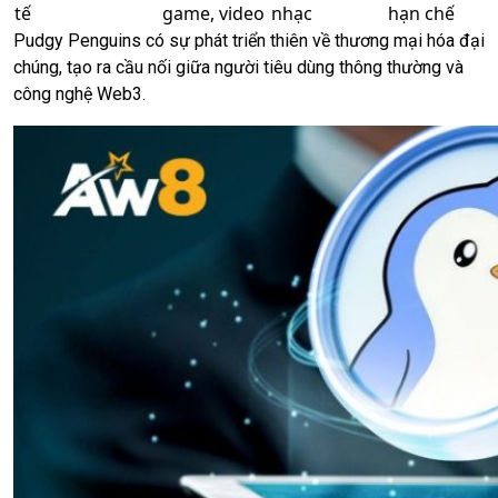
tế
game, video
nhạc
hạn chế
Pudgy Penguins có sự phát triển thiên về thương mại hóa đại
chúng, tạo ra cầu nối giữa người tiêu dùng thông thường và
công nghệ Web3.