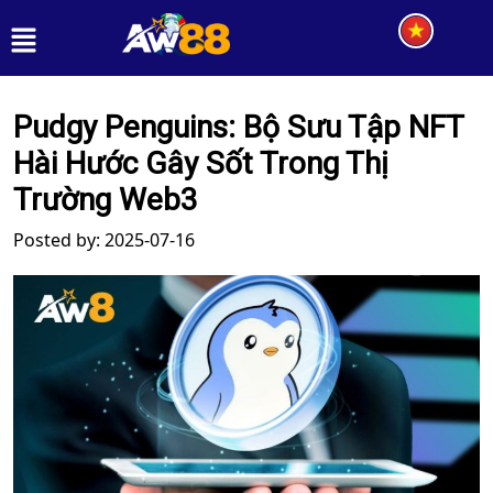
Pudgy Penguins: Bộ Sưu Tập NFT
Hài Hước Gây Sốt Trong Thị
Trường Web3
Posted by: 2025-07-16