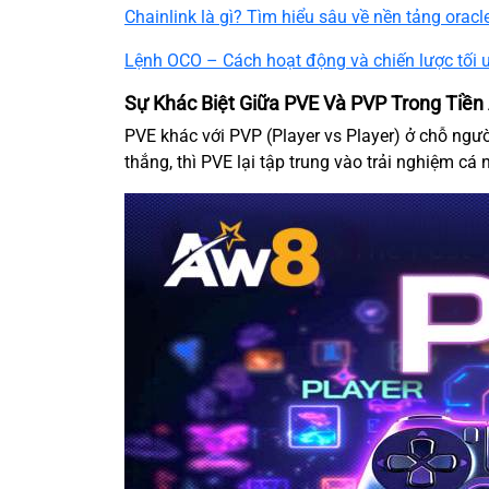
Chainlink là gì? Tìm hiểu sâu về nền tảng oracle
Lệnh OCO – Cách hoạt động và chiến lược tối 
Sự Khác Biệt Giữa PVE Và PVP Trong Tiền
PVE khác với PVP (Player vs Player) ở chỗ ngườ
thắng, thì PVE lại tập trung vào trải nghiệm cá