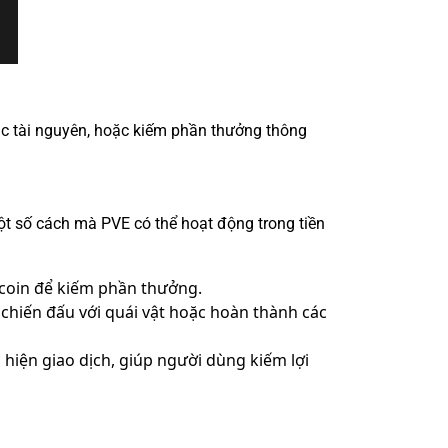
hác tài nguyên, hoặc kiếm phần thưởng thông
ột số cách mà PVE có thể hoạt động trong tiền
 coin để kiếm phần thưởng.
 chiến đấu với quái vật hoặc hoàn thành các
hiện giao dịch, giúp người dùng kiếm lợi