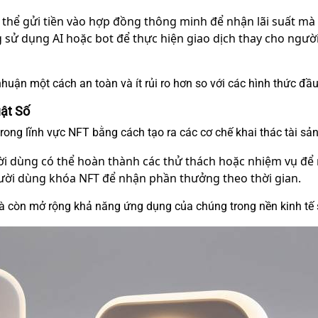
 thể gửi tiền vào hợp đồng thông minh để nhận lãi suất mà
 sử dụng AI hoặc bot để thực hiện giao dịch thay cho ngườ
huận một cách an toàn và ít rủi ro hơn so với các hình thức đầu
ật Số
ong lĩnh vực NFT bằng cách tạo ra các cơ chế khai thác tài sản
 dùng có thể hoàn thành các thử thách hoặc nhiệm vụ để 
ười dùng khóa NFT để nhận phần thưởng theo thời gian.
mà còn mở rộng khả năng ứng dụng của chúng trong nền kinh tế 