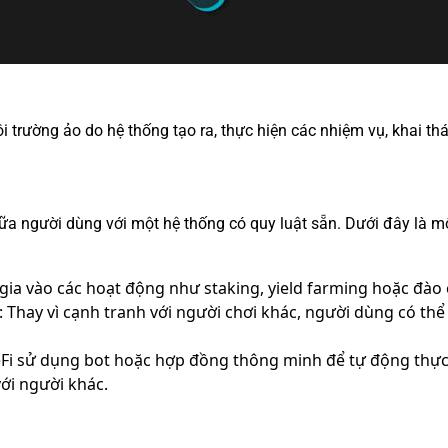
 trường ảo do hệ thống tạo ra, thực hiện các nhiệm vụ, khai t
ữa người dùng với một hệ thống có quy luật sẵn. Dưới đây là m
gia vào các hoạt động như staking, yield farming hoặc đào
 Thay vì cạnh tranh với người chơi khác, người dùng có thể
Fi sử dụng bot hoặc hợp đồng thông minh để tự động thực 
ới người khác.