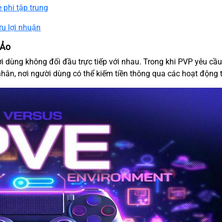
 phi tập trung
ưu lợi nhuận
 Ảo
i dùng không đối đầu trực tiếp với nhau. Trong khi PVP yêu cầ
 nhân, nơi người dùng có thể kiếm tiền thông qua các hoạt động 