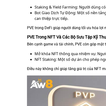
Staking & Yield Farming: Người dùng có
Bot Giao Dịch Tự Động: Một số nền tảng
can thiệp trực tiếp.
PVE trong DeFi giúp người dùng tối ưu hóa lợi n
PVE Trong NFT Và Các Bộ Sưu Tập Kỹ Thu
Bên cạnh game và tài chính, PVE còn góp mặt tr
Mở khóa NFT thông qua nhiệm vụ: Người
NFT Staking: Một số dự án cho phép ng
Điều này không chỉ giúp tăng giá trị của NFT 