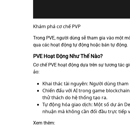
Khám phá cơ chế PVP
Trong PVE, người dùng sẽ tham gia vào một môi
qua các hoạt động tự động hoặc bán tự động.
PVE Hoạt Động Như Thế Nào?
Cơ chế PVE hoạt động dựa trên sự tương tác gi
ảo:
Khai thác tài nguyên: Người dùng tham 
Chiến đấu với AI trong game blockchain:
thử thách do hệ thống tạo ra.
Tự động hóa giao dịch: Một số dự án De
nhuận mà không cần đối đầu trực tiếp v
Xem thêm: