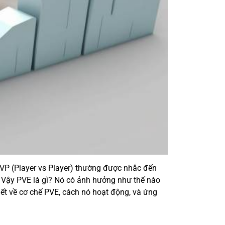
VP (Player vs Player) thường được nhắc đến
ố. Vậy PVE là gì? Nó có ảnh hưởng như thế nào
tiết về cơ chế PVE, cách nó hoạt động, và ứng