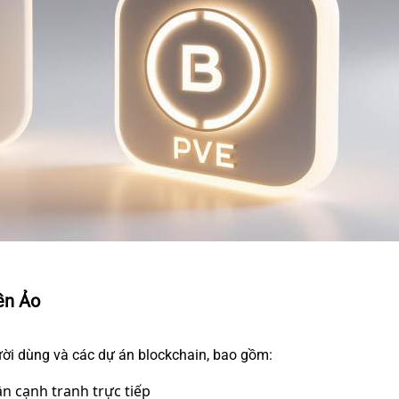
ền Ảo
ười dùng và các dự án blockchain, bao gồm:
n cạnh tranh trực tiếp