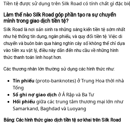
Tiền tệ được sử dụng trên Silk Road có tính chất gì đặc bi
Làm thế nào Silk Road góp phần tạo ra sự chuyển
mình trong giao dịch tiền tệ?
Silk Road là nơi sản sinh ra những sáng kiến tiền tệ sớm nhất
như hệ thống tín dụng, ngân phiếu, và quy đổi tiền tệ. Việc di
chuyển và buôn bán qua hàng nghìn cây số không thể chỉ dựa
vào tiền xu vật lý, điều này dẫn đến nhu cầu về những hình
thức thanh toán linh hoạt hơn.
Các thương nhân lớn thường sử dụng các hình thức như:
Tín phiếu
(proto-banknotes) ở Trung Hoa thời nhà
Tống
Sổ ghi nợ giao dịch
ở Ả Rập và Ba Tư
Hối phiếu
giữa các trung tâm thương mại lớn như
Samarkand, Baghdad và Luoyang
Bảng: Các hình thức giao dịch tiền tệ sơ khai trên Silk Road