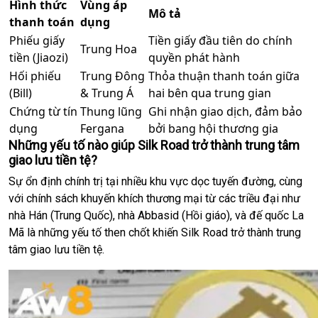
Hình thức
Vùng áp
Mô tả
thanh toán
dụng
Phiếu giấy
Tiền giấy đầu tiên do chính
Trung Hoa
tiền (Jiaozi)
quyền phát hành
Hối phiếu
Trung Đông
Thỏa thuận thanh toán giữa
(Bill)
& Trung Á
hai bên qua trung gian
Chứng từ tín
Thung lũng
Ghi nhận giao dịch, đảm bảo
dụng
Fergana
bởi bang hội thương gia
Những yếu tố nào giúp Silk Road trở thành trung tâm
giao lưu tiền tệ?
Sự ổn định chính trị tại nhiều khu vực dọc tuyến đường, cùng
với chính sách khuyến khích thương mại từ các triều đại như
nhà Hán (Trung Quốc), nhà Abbasid (Hồi giáo), và đế quốc La
Mã là những yếu tố then chốt khiến Silk Road trở thành trung
tâm giao lưu tiền tệ.