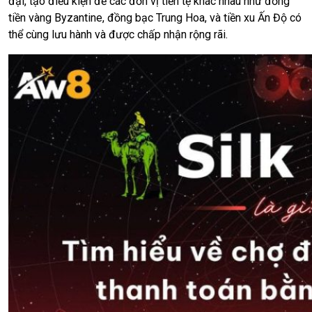
đại, tạo điều kiện để các đơn vị tiền tệ khác nhau như đồng
tiền vàng Byzantine, đồng bạc Trung Hoa, và tiền xu Ấn Độ có
thể cùng lưu hành và được chấp nhận rộng rãi.