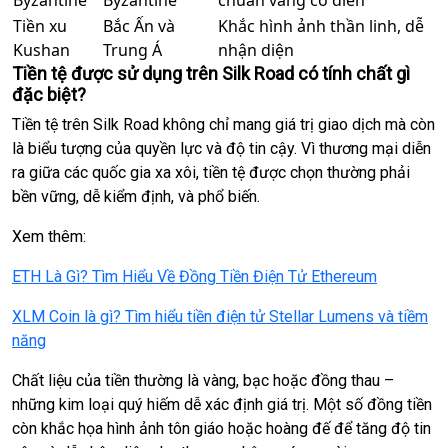
Byzantine
Byzantine
chuẩn vàng cổ điển
Tiền xu
Bắc Ấn và
Khắc hình ảnh thần linh, dễ
Kushan
Trung Á
nhận diện
Tiền tệ được sử dụng trên Silk Road có tính chất gì
đặc biệt?
Tiền tệ trên Silk Road không chỉ mang giá trị giao dịch mà còn
là biểu tượng của quyền lực và độ tin cậy. Vì thương mại diễn
ra giữa các quốc gia xa xôi, tiền tệ được chọn thường phải
bền vững, dễ kiểm định, và phổ biến.
Xem thêm:
ETH Là Gì? Tìm Hiểu Về Đồng Tiền Điện Tử Ethereum
XLM Coin là gì? Tìm hiểu tiền điện tử Stellar Lumens và tiềm
năng
Chất liệu của tiền thường là vàng, bạc hoặc đồng thau –
những kim loại quý hiếm dễ xác định giá trị. Một số đồng tiền
còn khắc họa hình ảnh tôn giáo hoặc hoàng đế để tăng độ tin