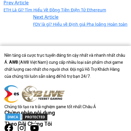
Prev Article
ETH Là Gì? Tìm Hiểu Về Đồng Tiền Điện Tử Ethereum
Next Article
FDV là gì? Hiểu về Định giá Pha loãng Hoàn toàn
Nền tảng cá cược trực tuyến đáng tin cậy nhất và nhanh nhất châu
Á.
AW8
(AW8 Việt Nam) cung cấp nhiều loại sản phẩm chơi game
chất lượng cao nhất cho người chơi. Đội ngũ Hỗ Trợ Khách Hàng
của chúng tôi luôn sẵn sàng để hỗ trợ bạn 24/7.
Chúng tôi tạo ra trải nghiệm game tốt nhất Châu Á
Chứng nhận nội dung
Theo Dõi Chúng Tôi