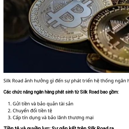
Silk Road ảnh hưởng gì đến sự phát triển hệ thống ngân
Các chức năng ngân hàng phát sinh từ Silk Road bao gồm:
Gửi tiền và bảo quản tài sản
Chuyển đổi tiền tệ
Cấp tín dụng và bảo lãnh thương mại
Tiền tệ và quyền lực: Sự gắn kết trên Silk Road ra