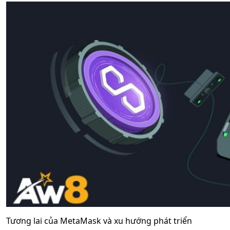
Tương lai của MetaMask và xu hướng phát triển