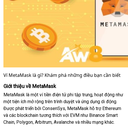
Ví MetaMask là gì? Khám phá những điều bạn cần biết
Giới thiệu về MetaMask
MetaMask là một ví tiền điện tử phi tập trung, hoạt động như
một tiện ích mở rộng trên trình duyệt và ứng dụng di động.
Được phát triển bởi ConsenSys, MetaMask hỗ trợ Ethereum
và các blockchain tương thích với EVM như Binance Smart
Chain, Polygon, Arbitrum, Avalanche và nhiều mạng khác.