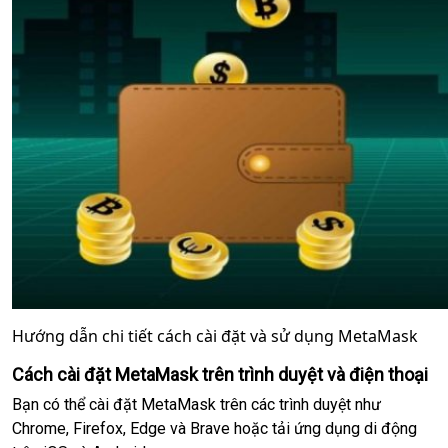
Hướng dẫn chi tiết cách cài đặt và sử dụng MetaMask
Cách cài đặt MetaMask trên trình duyệt và điện thoại
Bạn có thể cài đặt MetaMask trên các trình duyệt như
Chrome, Firefox, Edge và Brave hoặc tải ứng dụng di động