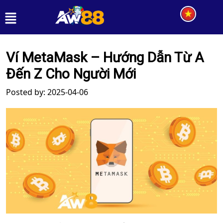
Ví MetaMask – Hướng Dẫn Từ A
Đến Z Cho Người Mới
Posted by: 2025-04-06