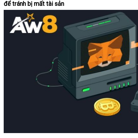
để tránh bị mất tài sản