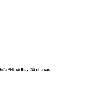
thức PNL sẽ thay đổi như sau: