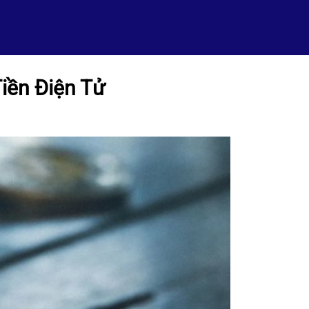
Tiền Điện Tử