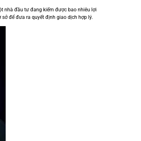
một nhà đầu tư đang kiếm được bao nhiêu lợi
 sở để đưa ra quyết định giao dịch hợp lý.