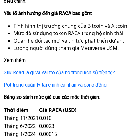
điều chỉnh.
Yếu tố ảnh hưởng đến giá RACA bao gồm:
Tình hình thị trường chung của Bitcoin và Altcoin.
Mức độ sử dụng token RACA trong hệ sinh thái.
Quan hệ đối tác mới và tin tức phát triển dự án.
Lượng người dùng tham gia Metaverse USM.
Xem thêm:
Silk Road là gì và vai trò của nó trong lịch sử tiền tệ?
Pot trong quản lý tài chính cá nhân và cộng đồng
Bảng so sánh mức giá qua các mốc thời gian:
Thời điểm
Giá RACA (USD)
Tháng 11/2021
0.010
Tháng 6/2022
0.0023
Tháng 1/2024
0.00015