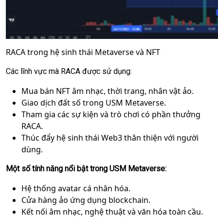
RACA trong hệ sinh thái Metaverse và NFT
Các lĩnh vực mà RACA được sử dụng:
Mua bán NFT âm nhạc, thời trang, nhân vật ảo.
Giao dịch đất số trong USM Metaverse.
Tham gia các sự kiện và trò chơi có phần thưởng
RACA.
Thúc đẩy hệ sinh thái Web3 thân thiện với người
dùng.
Một số tính năng nổi bật trong USM Metaverse:
Hệ thống avatar cá nhân hóa.
Cửa hàng ảo ứng dụng blockchain.
Kết nối âm nhạc, nghệ thuật và văn hóa toàn cầu.