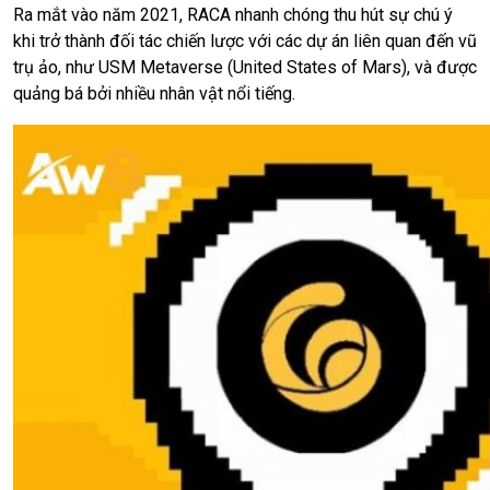
Ra mắt vào năm 2021, RACA nhanh chóng thu hút sự chú ý
khi trở thành đối tác chiến lược với các dự án liên quan đến vũ
trụ ảo, như USM Metaverse (United States of Mars), và được
quảng bá bởi nhiều nhân vật nổi tiếng.