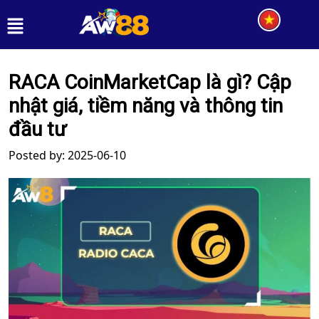
RACA CoinMarketCap là gì? Cập
nhật giá, tiềm năng và thông tin
đầu tư
Posted by: 2025-06-10