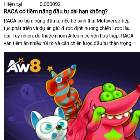
Hiện tại
0.000092
RACA có tiềm năng đầu tư dài hạn không?
RACA có tiềm năng đầu tư nếu hệ sinh thái Metaverse tiếp
tục phát triển và dự án giữ được định hướng chiến lược lâu
dài. Tuy nhiên, do thuộc nhóm Altcoin có vốn hóa thấp, RACA
vẫn tiềm ẩn nhiều rủi ro và cần chiến lược đầu tư thận trọng.